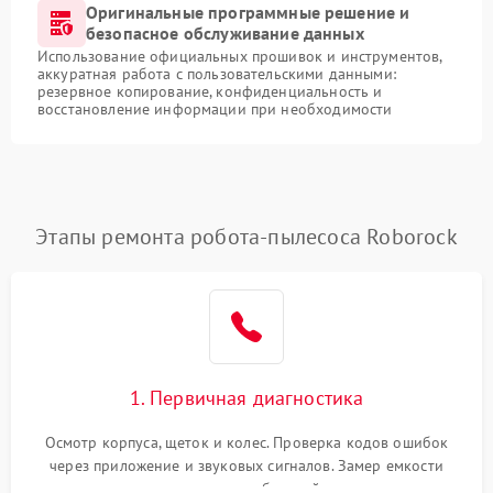
Оригинальные программные решение и
безопасное обслуживание данных
Использование официальных прошивок и инструментов,
аккуратная работа с пользовательскими данными:
резервное копирование, конфиденциальность и
восстановление информации при необходимости
Этапы ремонта робота-пылесоса Roborock
1. Первичная диагностика
Осмотр корпуса, щеток и колес. Проверка кодов ошибок
через приложение и звуковых сигналов. Замер емкости
аккумулятора и тестирование базовой станции зарядки.