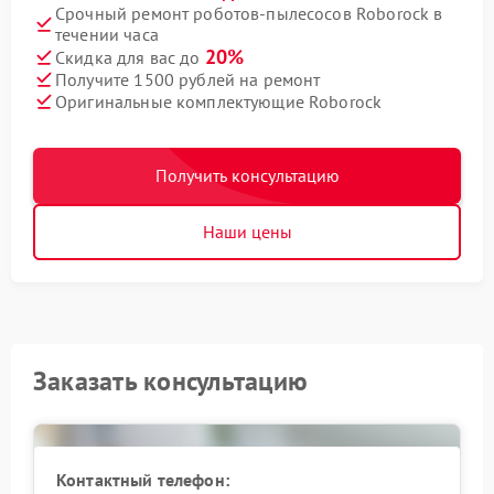
Срочный ремонт роботов-пылесосов Roborock в
течении часа
20%
Скидка для вас до
Получите 1500 рублей на ремонт
Оригинальные комплектующие Roborock
Получить консультацию
Наши цены
Заказать консультацию
Контактный телефон: