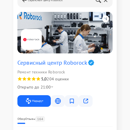
Сервисный центр Roborock
Сервисный центр Roborock
Ремонт техники Roborock
5,0
204 оценки
Открыто до 21:00
Маршрут
164
Обзор
Отзывы