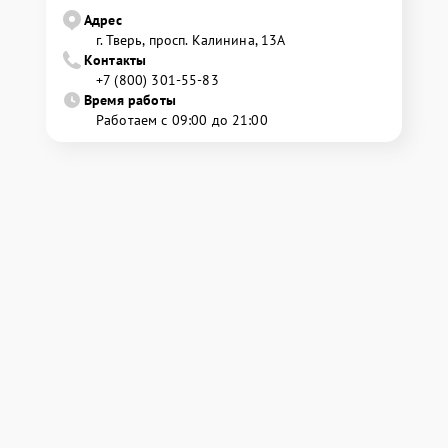
Адрес
г. Тверь, просп. Калинина, 13А
Контакты
+7 (800) 301-55-83
Время работы
Работаем с 09:00 до 21:00