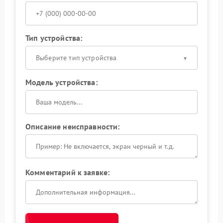
Тип устройства:
Выберите тип устройства
Модель устройства:
Описание неисправности:
Комментарий к заявке: