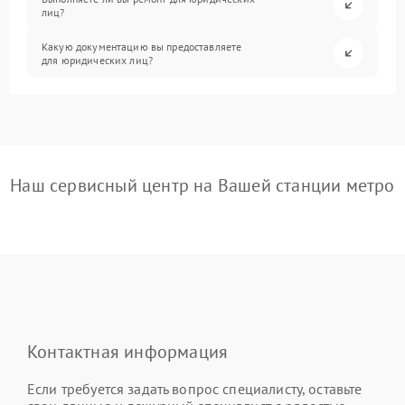
лиц?
Какую документацию вы предоставляете
для юридических лиц?
Наш сервисный центр на Вашей станции метро
Контактная информация
Если требуется задать вопрос специалисту, оставьте