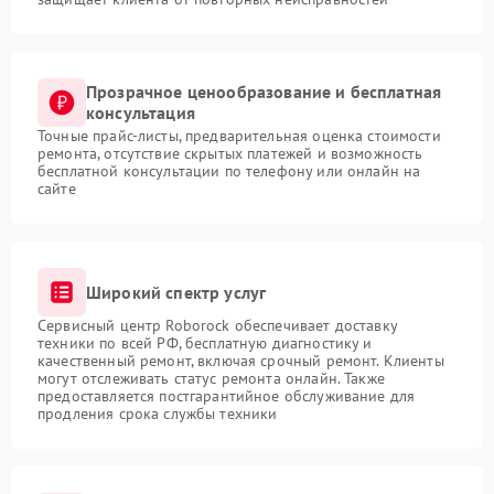
Прозрачное ценообразование и бесплатная
консультация
Точные прайс-листы, предварительная оценка стоимости
ремонта, отсутствие скрытых платежей и возможность
бесплатной консультации по телефону или онлайн на
сайте
Широкий спектр услуг
Сервисный центр Roborock обеспечивает доставку
техники по всей РФ, бесплатную диагностику и
качественный ремонт, включая срочный ремонт. Клиенты
могут отслеживать статус ремонта онлайн. Также
предоставляется постгарантийное обслуживание для
продления срока службы техники