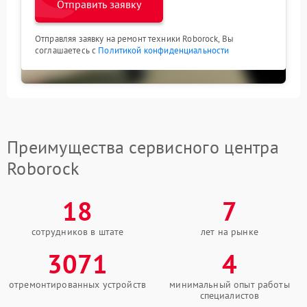
Отправить заявку
Отправляя заявку на ремонт техники Roborock, Вы
соглашаетесь с
Политикой конфиденциальности
Преимущества сервисного центра
Roborock
18
7
сотрудников в штате
лет на рынке
3071
4
отремонтированных устройств
минимальный опыт работы
специалистов