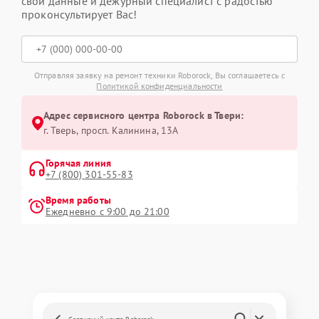
свои данные и дежурный специалист с радостью
проконсультирует Вас!
Отправляя заявку на ремонт техники Roborock, Вы соглашаетесь с
Политикой конфиденциальности
Адрес сервисного центра Roborock в Твери:
г. Тверь, просп. Калинина, 13А
Горячая линия
+7 (800) 301-55-83
Время работы
Ежедневно с 9:00 до 21:00