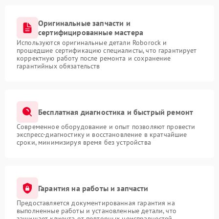
Оригинальные запчасти и
сертифицированные мастера
Используются оригинальные детали Roborock и
прошедшие сертификацию специалисты, что гарантирует
корректную работу после ремонта и сохранение
гарантийных обязательств
Бесплатная диагностика и быстрый ремонт
Современное оборудование и опыт позволяют провести
экспресс-диагностику и восстановление в кратчайшие
сроки, минимизируя время без устройства
Гарантия на работы и запчасти
Предоставляется документированная гарантия на
выполненные работы и установленные детали, что
защищает клиента от повторных неисправностей