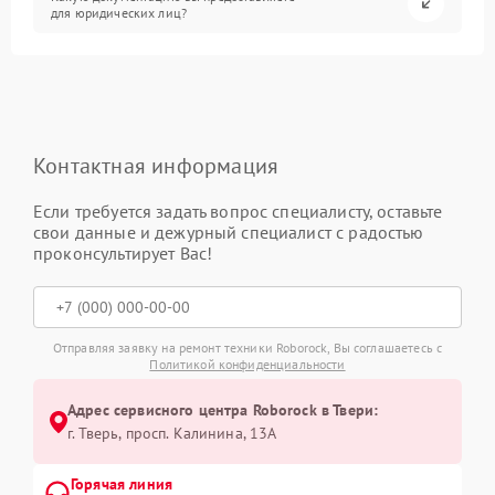
для юридических лиц?
Контактная информация
Если требуется задать вопрос специалисту, оставьте
свои данные и дежурный специалист с радостью
проконсультирует Вас!
Отправляя заявку на ремонт техники Roborock, Вы соглашаетесь с
Политикой конфиденциальности
Адрес сервисного центра Roborock в Твери:
г. Тверь, просп. Калинина, 13А
Горячая линия