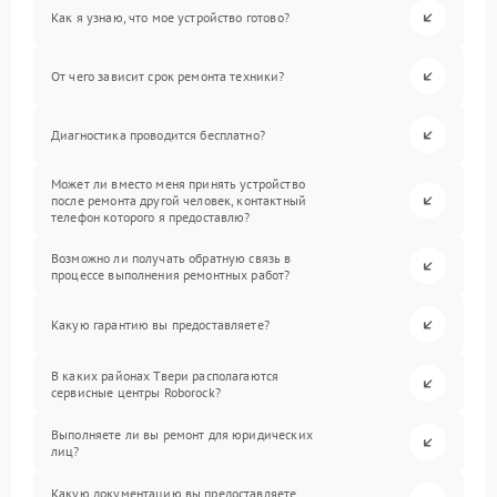
Как я узнаю, что мое устройство готово?
От чего зависит срок ремонта техники?
Диагностика проводится бесплатно?
Может ли вместо меня принять устройство
после ремонта другой человек, контактный
телефон которого я предоставлю?
Возможно ли получать обратную связь в
процессе выполнения ремонтных работ?
Какую гарантию вы предоставляете?
В каких районах Твери располагаются
сервисные центры Roborock?
Выполняете ли вы ремонт для юридических
лиц?
Какую документацию вы предоставляете