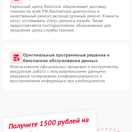
Сервисный центр Roborock обеспечивает доставку
техники по всей РФ, бесплатную диагностику и
качественный ремонт, включая срочный ремонт. Клиенты
могут отслеживать статус ремонта онлайн. Также
предоставляется постгарантийное обслуживание для
продления срока службы техники
Оригинальные программные решение и
безопасное обслуживание данных
Использование официальных прошивок и инструментов,
аккуратная работа с пользовательскими данными:
резервное копирование, конфиденциальность и
восстановление информации при необходимости
Получите 1500 рублей на