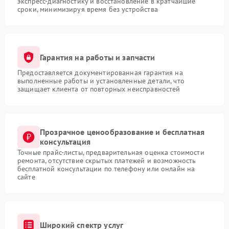
экспресс-диагностику и восстановление в кратчайшие
сроки, минимизируя время без устройства
Гарантия на работы и запчасти
Предоставляется документированная гарантия на
выполненные работы и установленные детали, что
защищает клиента от повторных неисправностей
Прозрачное ценообразование и бесплатная
консультация
Точные прайс-листы, предварительная оценка стоимости
ремонта, отсутствие скрытых платежей и возможность
бесплатной консультации по телефону или онлайн на
сайте
Широкий спектр услуг