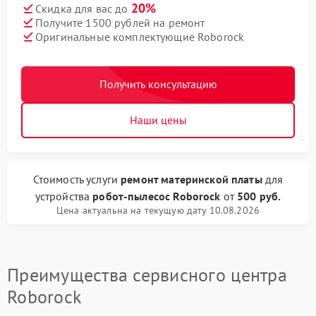
20%
Скидка для вас до
Получите 1500 рублей на ремонт
Оригинальные комплектующие Roborock
Получить консультацию
Наши цены
Стоимость услуги
ремонт материнской платы
для
устройства
робот-пылесос Roborock
от
500 руб.
Цена актуальна на текущую дату 10.08.2026
Преимущества сервисного центра
Roborock