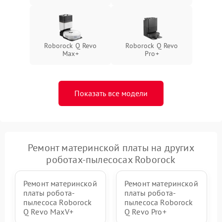
Roborock Q Revo
Roborock Q Revo
Max+
Pro+
Показать все модели
Ремонт материнской платы на других
роботах-пылесосах Roborock
Ремонт материнской
Ремонт материнской
платы робота-
платы робота-
пылесоса Roborock
пылесоса Roborock
Q Revo MaxV+
Q Revo Pro+