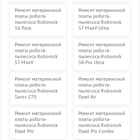
Ремонт материнской
Ремонт материнской
платы робота-
платы робота-
пылесоса Roborock
пылесоса Roborock
S6 Pure
S7 MaxV Ultra
Ремонт материнской
Ремонт материнской
платы робота-
платы робота-
пылесоса Roborock
пылесоса Roborock
S7 MaxV
S8 Pro Ultra
Ремонт материнской
Ремонт материнской
платы робота-
платы робота-
пылесоса Roborock
пылесоса Roborock
Saros Z70
Dyad Air
Ремонт материнской
Ремонт материнской
платы робота-
платы робота-
пылесоса Roborock
пылесоса Roborock
Dyad Pro
Dyad Pro Combo