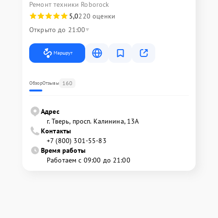
Ремонт техники Roborock
5,0
220 оценки
Открыто до 21:00
Маршрут
160
Обзор
Отзывы
Адрес
г. Тверь, просп. Калинина, 13А
Контакты
+7 (800) 301-55-83
Время работы
Работаем с 09:00 до 21:00