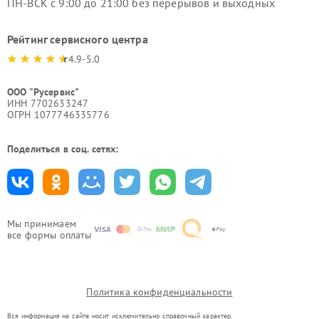
ПН-ВСК с 9:00 до 21:00 без перерывов и выходных
Рейтинг сервисного центра
4.9-5.0
ООО "Русервис"
ИНН 7702633247
ОГРН 1077746335776
Поделиться в соц. сетях:
Мы принимаем
все формы оплаты
Политика конфиденциальности
Вся информация на сайте носит исключительно справочный характер.