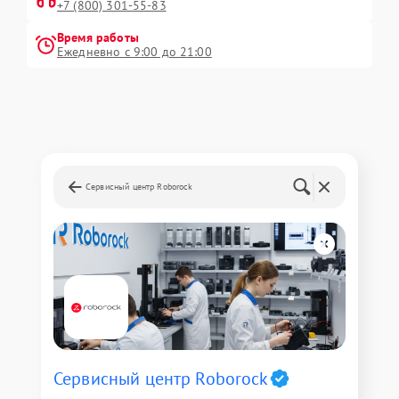
+7 (800) 301-55-83
Время работы
Ежедневно с 9:00 до 21:00
Сервисный центр Roborock
Сервисный центр Roborock