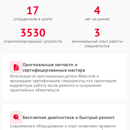
17
4
сотрудников в штате
лет на рынке
3530
3
отремонтированных устройств
минимальный опыт работы
специалистов
Оригинальные запчасти и
сертифицированные мастера
Используются оригинальные детали Roborock и
прошедшие сертификацию специалисты, что гарантирует
корректную работу после ремонта и сохранение
гарантийных обязательств
Бесплатная диагностика и быстрый ремонт
Современное оборудование и опыт позволяют провести