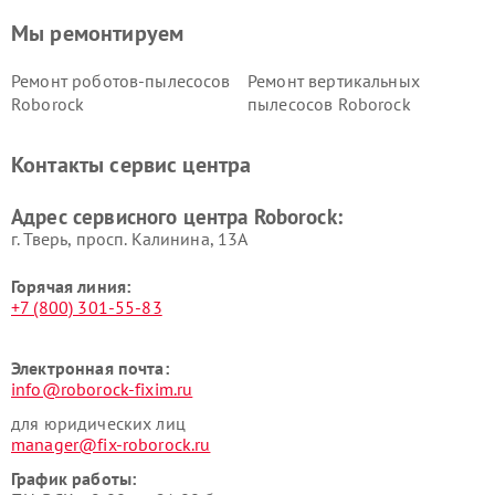
Мы ремонтируем
Ремонт роботов-пылесосов
Ремонт вертикальных
Roborock
пылесосов Roborock
Контакты сервис центра
Адрес сервисного центра Roborock:
г. Тверь, просп. Калинина, 13А
Горячая линия:
+7 (800) 301-55-83
Электронная почта:
info@roborock-fixim.ru
для юридических лиц
manager@fix-roborock.ru
График работы: