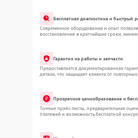
Бесплатная диагностика и быстрый 
Современное оборудование и опыт позволяю
восстановление в кратчайшие сроки, миним
Гарантия на работы и запчасти
Предоставляется документированная гаран
детали, что защищает клиента от повторны
Прозрачное ценообразование и бесп
Точные прайс-листы, предварительная оценк
платежей и возможность бесплатной консул