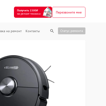
Получить 1500₽
Перезвоните мне
на ремонт техники
Статус ремонта
вка на ремонт
Контакты