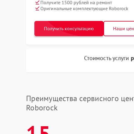
Получите 1500 рублей на ремонт
Оригинальные комплектующие Roborock
Получить консультацию
Наши це
Стоимость услуги
р
Преимущества сервисного цен
Roborock
15