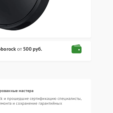
oborock
от
500 руб.
ированные мастера
ck и прошедшие сертификацию специалисты,
ремонта и сохранение гарантийных