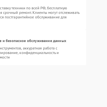
ставку техники по всей РФ, бесплатную
я срочный ремонт. Клиенты могут отслеживать
тся постгарантийное обслуживание для
 и безопасное обслуживание данных
струментов, аккуратная работа с
пирование, конфиденциальность и
мости