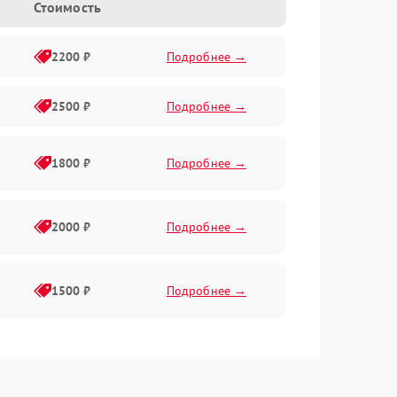
Стоимость
2200 ₽
Подробнее →
2500 ₽
Подробнее →
1800 ₽
Подробнее →
2000 ₽
Подробнее →
1500 ₽
Подробнее →