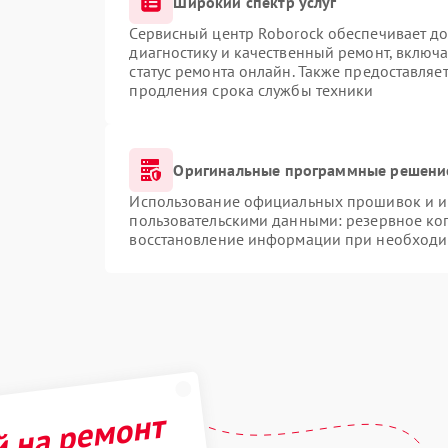
Широкий спектр услуг
Сервисный центр Roborock обеспечивает до
диагностику и качественный ремонт, включа
статус ремонта онлайн. Также предоставляе
продления срока службы техники
Оригинальные программные решение
Использование официальных прошивок и ин
пользовательскими данными: резервное ко
восстановление информации при необходи