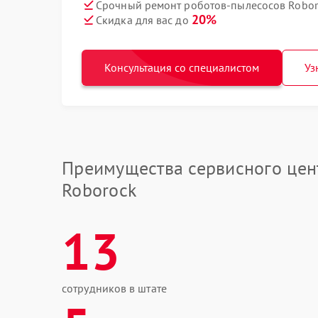
Срочный ремонт роботов-пылесосов Roboro
20%
Скидка для вас до
Консультация со специалистом
Уз
Преимущества сервисного цен
Roborock
13
сотрудников в штате