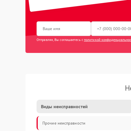
Отправляя, Вы соглашаетесь с
политикой конфиденциально
Н
Виды неисправностей
Прочие неисправности