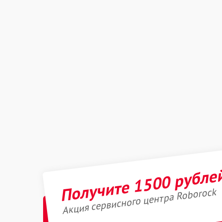
Получите 1500 рубле
Акция сервисного центра Roborock