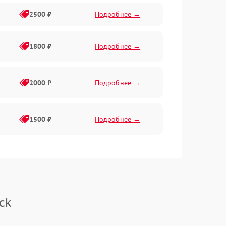
2500 ₽
Подробнее →
1800 ₽
Подробнее →
2000 ₽
Подробнее →
1500 ₽
Подробнее →
ck