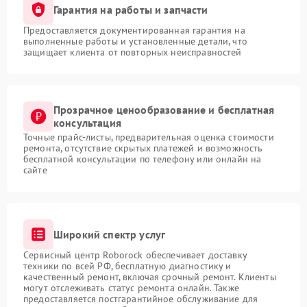
Гарантия на работы и запчасти
Предоставляется документированная гарантия на
выполненные работы и установленные детали, что
защищает клиента от повторных неисправностей
Прозрачное ценообразование и бесплатная
консультация
Точные прайс-листы, предварительная оценка стоимости
ремонта, отсутствие скрытых платежей и возможность
бесплатной консультации по телефону или онлайн на
сайте
Широкий спектр услуг
Сервисный центр Roborock обеспечивает доставку
техники по всей РФ, бесплатную диагностику и
качественный ремонт, включая срочный ремонт. Клиенты
могут отслеживать статус ремонта онлайн. Также
предоставляется постгарантийное обслуживание для