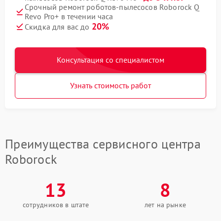
Срочный ремонт роботов-пылесосов Roborock Q
Revo Pro+ в течении часа
20%
Скидка для вас до
Консультация со специалистом
Узнать стоимость работ
Преимущества сервисного центра
Roborock
13
8
сотрудников в штате
лет на рынке