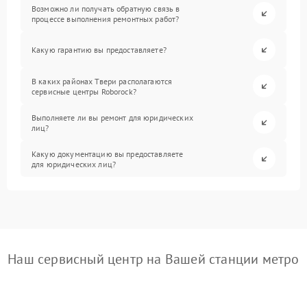
Возможно ли получать обратную связь в
процессе выполнения ремонтных работ?
Какую гарантию вы предоставляете?
В каких районах Твери располагаются
сервисные центры Roborock?
Выполняете ли вы ремонт для юридических
лиц?
Какую документацию вы предоставляете
для юридических лиц?
Наш сервисный центр на Вашей станции метро