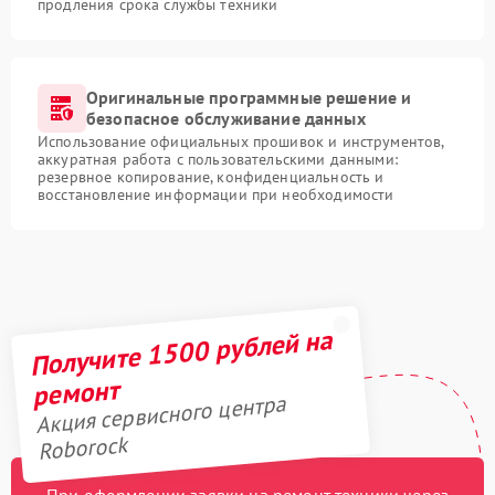
продления срока службы техники
Оригинальные программные решение и
безопасное обслуживание данных
Использование официальных прошивок и инструментов,
аккуратная работа с пользовательскими данными:
резервное копирование, конфиденциальность и
восстановление информации при необходимости
Получите 1500 рублей на
ремонт
Акция сервисного центра
Roborock