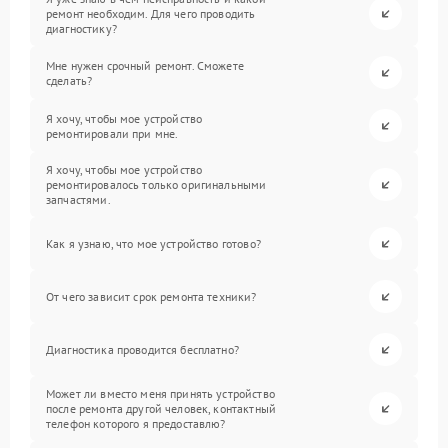
ремонт необходим. Для чего проводить
диагностику?
Мне нужен срочный ремонт. Сможете
сделать?
Я хочу, чтобы мое устройство
ремонтировали при мне.
Я хочу, чтобы мое устройство
ремонтировалось только оригинальными
запчастями.
Как я узнаю, что мое устройство готово?
От чего зависит срок ремонта техники?
Диагностика проводится бесплатно?
Может ли вместо меня принять устройство
после ремонта другой человек, контактный
телефон которого я предоставлю?