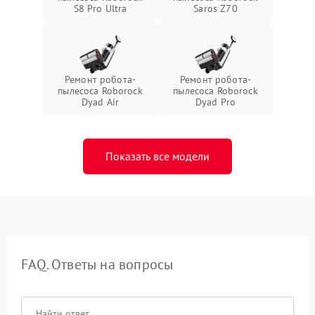
S8 Pro Ultra
Saros Z70
Ремонт робота-
Ремонт робота-
пылесоса Roborock
пылесоса Roborock
Dyad Air
Dyad Pro
Показать все модели
FAQ. Ответы на вопросы