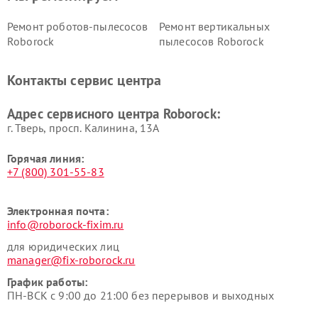
Ремонт роботов-пылесосов
Ремонт вертикальных
Roborock
пылесосов Roborock
Контакты сервис центра
Адрес сервисного центра Roborock:
г. Тверь, просп. Калинина, 13А
Горячая линия:
+7 (800) 301-55-83
Электронная почта:
info@roborock-fixim.ru
для юридических лиц
manager@fix-roborock.ru
График работы:
ПН-ВСК с 9:00 до 21:00 без перерывов и выходных