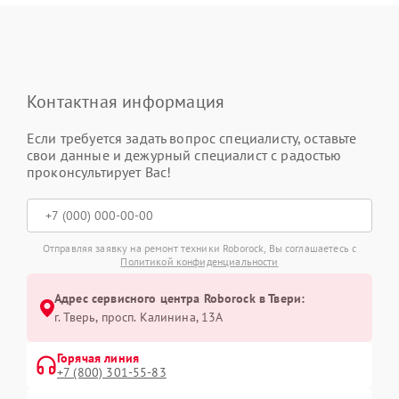
Контактная информация
Если требуется задать вопрос специалисту, оставьте
свои данные и дежурный специалист с радостью
проконсультирует Вас!
Отправляя заявку на ремонт техники Roborock, Вы соглашаетесь с
Политикой конфиденциальности
Адрес сервисного центра Roborock в Твери:
г. Тверь, просп. Калинина, 13А
Горячая линия
+7 (800) 301-55-83