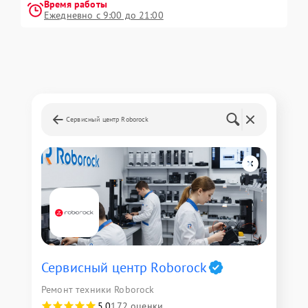
Время работы
Ежедневно с 9:00 до 21:00
Сервисный центр Roborock
Сервисный центр Roborock
Ремонт техники Roborock
5,0
172 оценки