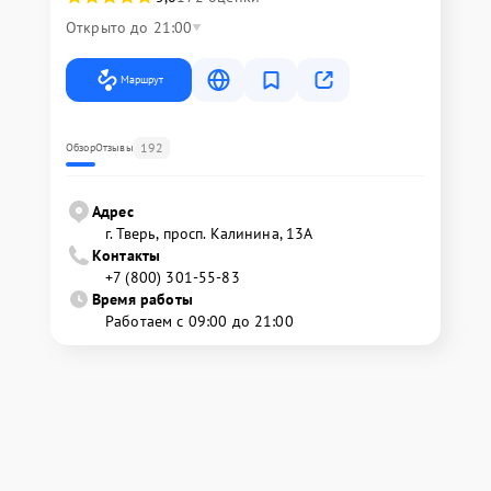
Открыто до 21:00
Маршрут
192
Обзор
Отзывы
Адрес
г. Тверь, просп. Калинина, 13А
Контакты
+7 (800) 301-55-83
Время работы
Работаем с 09:00 до 21:00