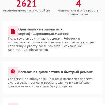
2621
4
отремонтированных устройств
минимальный опыт работы
специалистов
Оригинальные запчасти и
сертифицированные мастера
Используются оригинальные детали Roborock и
прошедшие сертификацию специалисты, что гарантирует
корректную работу после ремонта и сохранение
гарантийных обязательств
Бесплатная диагностика и быстрый ремонт
Современное оборудование и опыт позволяют провести
экспресс-диагностику и восстановление в кратчайшие
сроки, минимизируя время без устройства