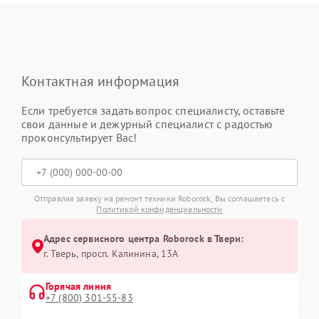
Контактная информация
Если требуется задать вопрос специалисту, оставьте
свои данные и дежурный специалист с радостью
проконсультирует Вас!
Отправляя заявку на ремонт техники Roborock, Вы соглашаетесь с
Политикой конфиденциальности
Адрес сервисного центра Roborock в Твери:
г. Тверь, просп. Калинина, 13А
Горячая линия
+7 (800) 301-55-83