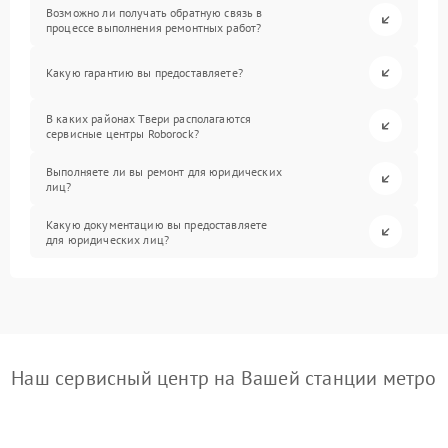
Возможно ли получать обратную связь в
процессе выполнения ремонтных работ?
Какую гарантию вы предоставляете?
В каких районах Твери располагаются
сервисные центры Roborock?
Выполняете ли вы ремонт для юридических
лиц?
Какую документацию вы предоставляете
для юридических лиц?
Наш сервисный центр на Вашей станции метро