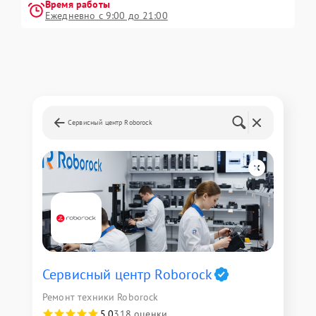
Время работы
Ежедневно с 9:00 до 21:00
Сервисный центр Roborock
Сервисный центр Roborock
Ремонт техники Roborock
5,0
318 оценки