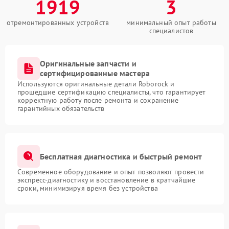
1919
3
отремонтированных устройств
минимальный опыт работы
специалистов
Оригинальные запчасти и
сертифицированные мастера
Используются оригинальные детали Roborock и
прошедшие сертификацию специалисты, что гарантирует
корректную работу после ремонта и сохранение
гарантийных обязательств
Бесплатная диагностика и быстрый ремонт
Современное оборудование и опыт позволяют провести
экспресс-диагностику и восстановление в кратчайшие
сроки, минимизируя время без устройства