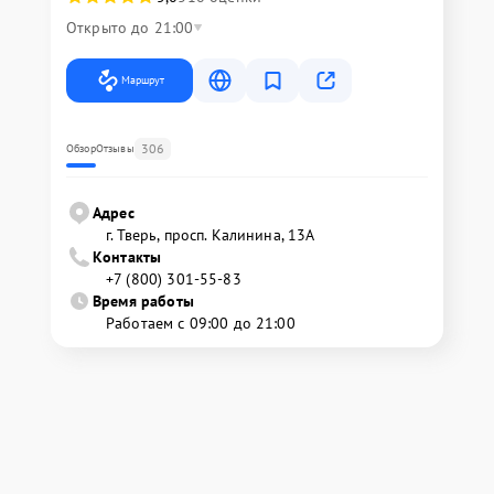
Открыто до 21:00
Маршрут
306
Обзор
Отзывы
Адрес
г. Тверь, просп. Калинина, 13А
Контакты
+7 (800) 301-55-83
Время работы
Работаем с 09:00 до 21:00