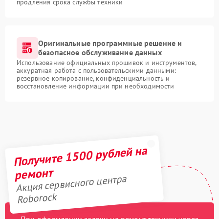
продления срока службы техники
Оригинальные программные решение и
безопасное обслуживание данных
Использование официальных прошивок и инструментов,
аккуратная работа с пользовательскими данными:
резервное копирование, конфиденциальность и
восстановление информации при необходимости
Получите 1500 рублей на
ремонт
Акция сервисного центра
Roborock