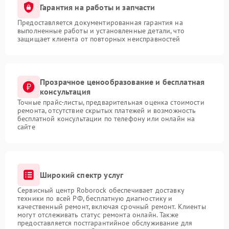
Гарантия на работы и запчасти
Предоставляется документированная гарантия на
выполненные работы и установленные детали, что
защищает клиента от повторных неисправностей
Прозрачное ценообразование и бесплатная
консультация
Точные прайс-листы, предварительная оценка стоимости
ремонта, отсутствие скрытых платежей и возможность
бесплатной консультации по телефону или онлайн на
сайте
Широкий спектр услуг
Сервисный центр Roborock обеспечивает доставку
техники по всей РФ, бесплатную диагностику и
качественный ремонт, включая срочный ремонт. Клиенты
могут отслеживать статус ремонта онлайн. Также
предоставляется постгарантийное обслуживание для