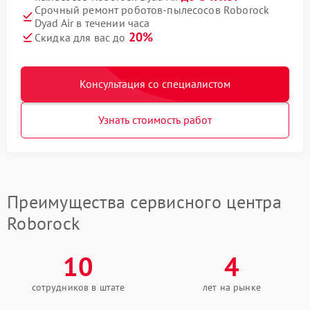
Срочный ремонт роботов-пылесосов Roborock
Dyad Air в течении часа
20%
Скидка для вас до
Консультация со специалистом
Узнать стоимость работ
Преимущества сервисного центра
Roborock
10
4
сотрудников в штате
лет на рынке