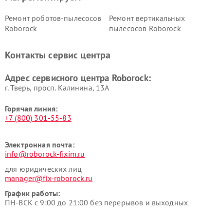
Ремонт роботов-пылесосов
Ремонт вертикальных
Roborock
пылесосов Roborock
Контакты сервис центра
Адрес сервисного центра Roborock:
г. Тверь, просп. Калинина, 13А
Горячая линия:
+7 (800) 301-55-83
Электронная почта:
info@roborock-fixim.ru
для юридических лиц
manager@fix-roborock.ru
График работы:
ПН-ВСК с 9:00 до 21:00 без перерывов и выходных