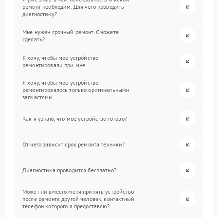
ремонт необходим. Для чего проводить
диагностику?
Мне нужен срочный ремонт. Сможете
сделать?
Я хочу, чтобы мое устройство
ремонтировали при мне.
Я хочу, чтобы мое устройство
ремонтировалось только оригинальными
запчастями.
Как я узнаю, что мое устройство готово?
От чего зависит срок ремонта техники?
Диагностика проводится бесплатно?
Может ли вместо меня принять устройство
после ремонта другой человек, контактный
телефон которого я предоставлю?