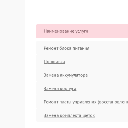
Наименование услуги
Ремонт блока питания
Прошивка
Замена аккумулятора
Замена корпуса
Ремонт платы управления (восстановлен
Замена комплекта щеток