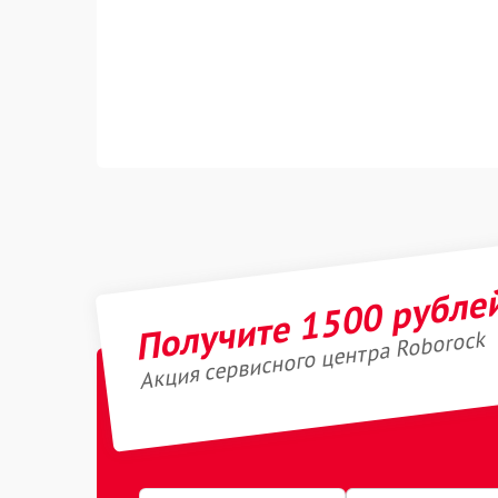
Получите 1500 рубле
Акция сервисного центра Roborock