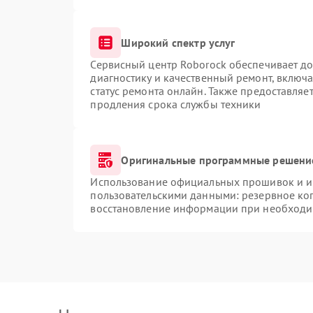
Широкий спектр услуг
Сервисный центр Roborock обеспечивает до
диагностику и качественный ремонт, включа
статус ремонта онлайн. Также предоставляе
продления срока службы техники
Оригинальные программные решение
Использование официальных прошивок и ин
пользовательскими данными: резервное ко
восстановление информации при необходи