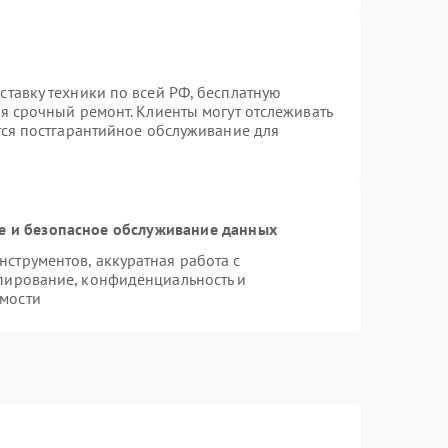
ставку техники по всей РФ, бесплатную
я срочный ремонт. Клиенты могут отслеживать
тся постгарантийное обслуживание для
 и безопасное обслуживание данных
струментов, аккуратная работа с
пирование, конфиденциальность и
мости