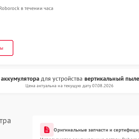
oborock в течении часа
ны
 аккумулятора
для устройства
вертикальный пыле
Цена актуальна на текущую дату 07.08.2026
тра
Оригинальные запчасти и сертифиц