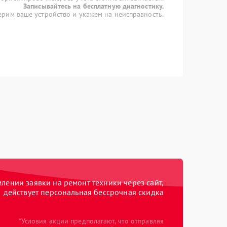
Записывайтесь на бесплатную диагностику.
рим ваше устройство и укажем на неисправность.
ении заявки на ремонт техники через сайт,
действует персональная бессрочная скидка
*Условия акции предполагают, что отправляя