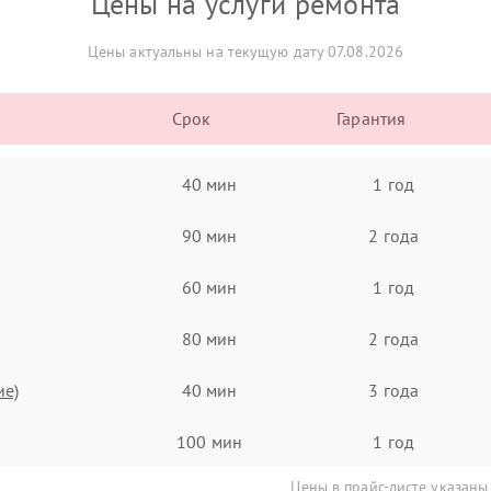
Цены на услуги ремонта
Цены актуальны на текущую дату 07.08.2026
Срок
Гарантия
40 мин
1 год
90 мин
2 года
60 мин
1 год
80 мин
2 года
ие)
40 мин
3 года
100 мин
1 год
Цены в прайс-листе указаны