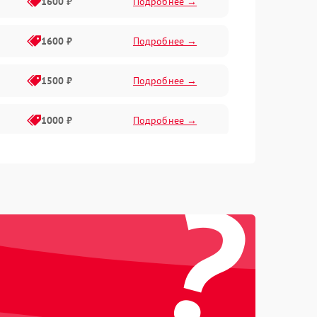
1600 ₽
Подробнее →
1600 ₽
Подробнее →
1500 ₽
Подробнее →
1000 ₽
Подробнее →
2000 ₽
Подробнее →
?
500 ₽
Подробнее →
1000 ₽
Подробнее →
1000 ₽
Подробнее →