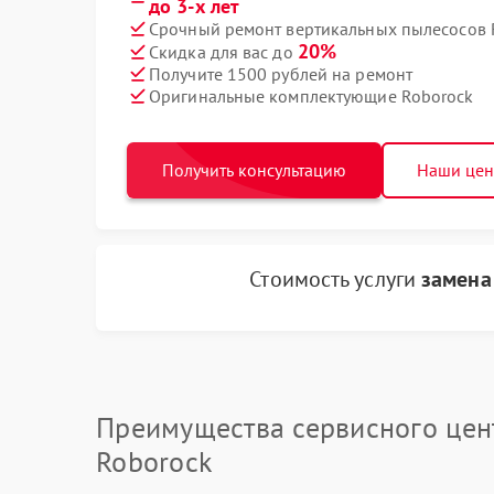
до 3-х лет
Срочный ремонт вертикальных пылесосов R
20%
Скидка для вас до
Получите 1500 рублей на ремонт
Оригинальные комплектующие Roborock
Получить консультацию
Наши це
Стоимость услуги
замена
Преимущества сервисного цен
Roborock