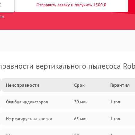
Отправить заявку и получить 1500 ₽
сти
правности вертикального пылесоса Rob
Неисправности
Срок
Гарантия
Ошибка индикаторов
70 мин
1 год
Не реагирует на кнопки
65 мин
1 год