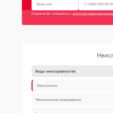
Отправляя, Вы соглашаетесь с
политикой конфиденциально
Неис
Виды неисправностей
Электроника
Механические повреждения