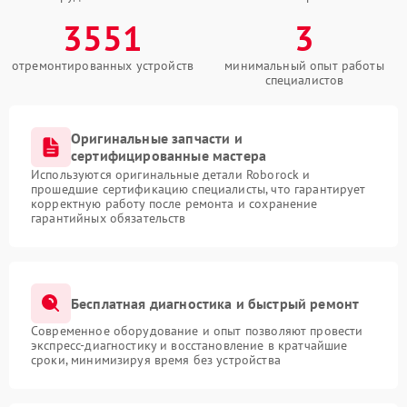
3551
3
отремонтированных устройств
минимальный опыт работы
специалистов
Оригинальные запчасти и
сертифицированные мастера
Используются оригинальные детали Roborock и
прошедшие сертификацию специалисты, что гарантирует
корректную работу после ремонта и сохранение
гарантийных обязательств
Бесплатная диагностика и быстрый ремонт
Современное оборудование и опыт позволяют провести
экспресс-диагностику и восстановление в кратчайшие
сроки, минимизируя время без устройства