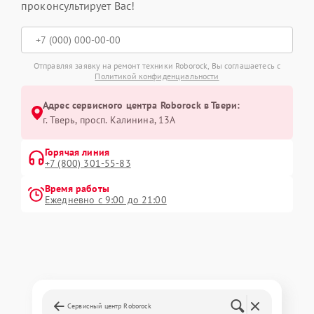
проконсультирует Вас!
Отправляя заявку на ремонт техники Roborock, Вы соглашаетесь с
Политикой конфиденциальности
Адрес сервисного центра Roborock в Твери:
г. Тверь, просп. Калинина, 13А
Горячая линия
+7 (800) 301-55-83
Время работы
Ежедневно с 9:00 до 21:00
Сервисный центр Roborock