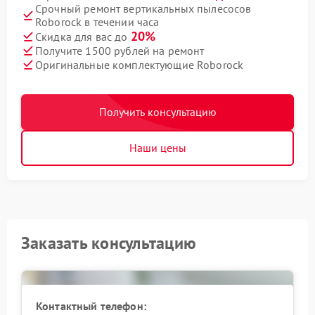
Срочный ремонт вертикальных пылесосов
Roborock в течении часа
20%
Скидка для вас до
Получите 1500 рублей на ремонт
Оригинальные комплектующие Roborock
Получить консультацию
Наши цены
Заказать консультацию
Контактный телефон: