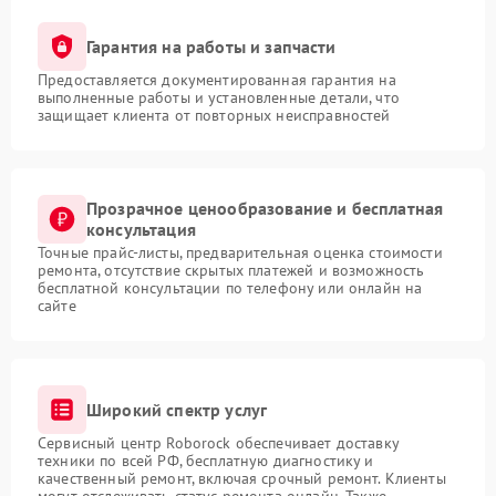
Гарантия на работы и запчасти
Предоставляется документированная гарантия на
выполненные работы и установленные детали, что
защищает клиента от повторных неисправностей
Прозрачное ценообразование и бесплатная
консультация
Точные прайс-листы, предварительная оценка стоимости
ремонта, отсутствие скрытых платежей и возможность
бесплатной консультации по телефону или онлайн на
сайте
Широкий спектр услуг
Сервисный центр Roborock обеспечивает доставку
техники по всей РФ, бесплатную диагностику и
качественный ремонт, включая срочный ремонт. Клиенты