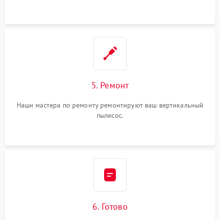
5. Ремонт
Наши мастера по ремонту ремонтируют ваш вертикальный
пылесос.
6. Готово