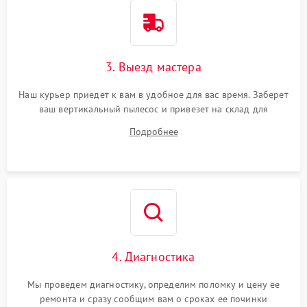
3. Выезд мастера
Наш курьер приедет к вам в удобное для вас время. Заберет
ваш вертикальный пылесос и привезет на склад для
диагностики.
Подробнее
4. Диагностика
Мы проведем диагностику, определим поломку и цену ее
ремонта и сразу сообщим вам о сроках ее починки