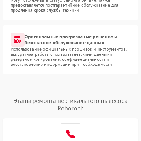
могут отслеживать статус ремонта онлайн. Также
предоставляется постгарантийное обслуживание для
продления срока службы техники
Оригинальные программные решение и
безопасное обслуживание данных
Использование официальных прошивок и инструментов,
аккуратная работа с пользовательскими данными:
резервное копирование, конфиденциальность и
восстановление информации при необходимости
Этапы ремонта вертикального пылесоса
Roborock