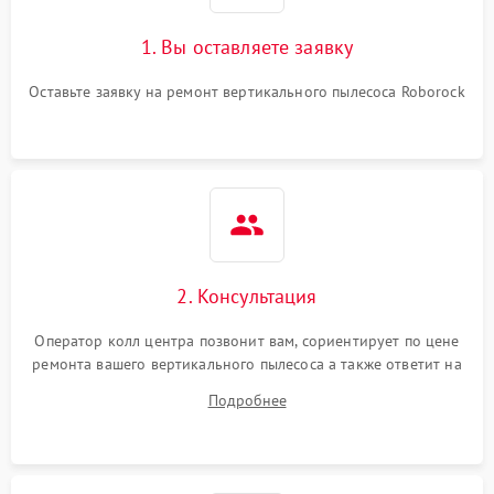
1. Вы оставляете заявку
Оставьте заявку на ремонт вертикального пылесоса Roborock
2. Консультация
Оператор колл центра позвонит вам, сориентирует по цене
ремонта вашего вертикального пылесоса а также ответит на
все ваши вопросы.
Подробнее