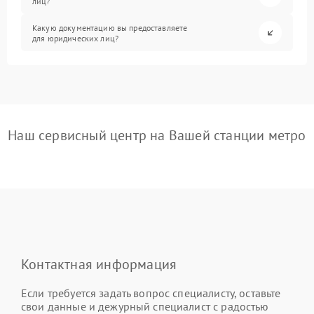
лиц?
Какую документацию вы предоставляете
для юридических лиц?
Наш сервисный центр на Вашей станции метро
Контактная информация
Если требуется задать вопрос специалисту, оставьте
свои данные и дежурный специалист с радостью