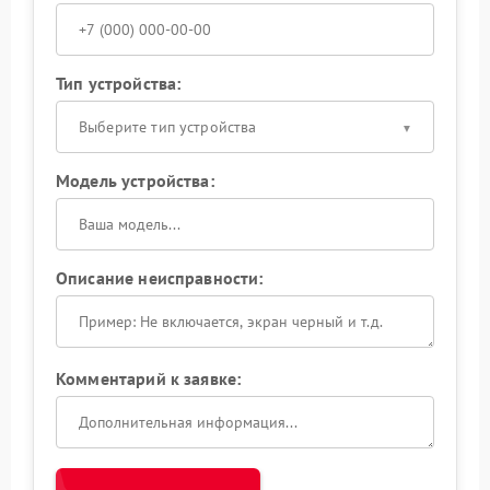
Тип устройства:
Выберите тип устройства
Модель устройства:
Описание неисправности:
Комментарий к заявке: