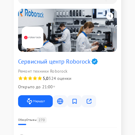
Сервисный центр Roborock
Ремонт техники Roborock
5,0
324 оценки
Открыто до 21:00
Маршрут
270
Обзор
Отзывы