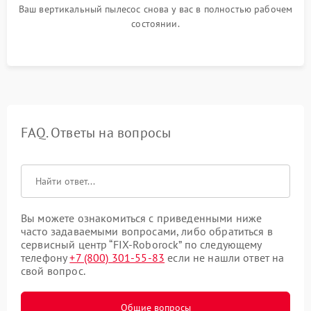
Ваш вертикальный пылесос снова у вас в полностью рабочем
состоянии.
FAQ. Ответы на вопросы
Вы можете ознакомиться с приведенными ниже
часто задаваемыми вопросами, либо обратиться в
сервисный центр “FIX-Roborock” по следующему
телефону
+7 (800) 301-55-83
если не нашли ответ на
свой вопрос.
Общие вопросы