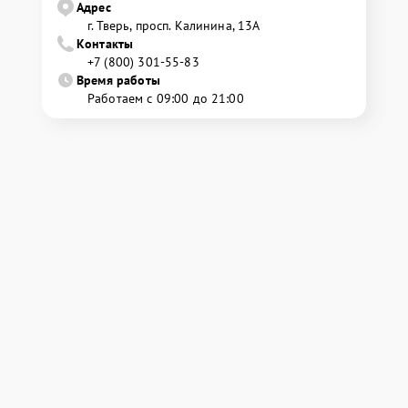
Адрес
г. Тверь, просп. Калинина, 13А
Контакты
+7 (800) 301-55-83
Время работы
Работаем с 09:00 до 21:00