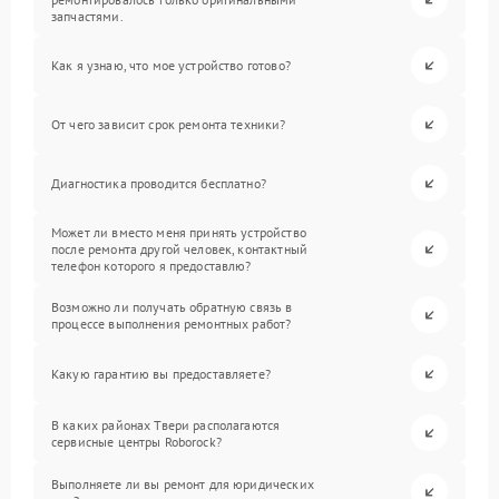
запчастями.
Как я узнаю, что мое устройство готово?
От чего зависит срок ремонта техники?
Диагностика проводится бесплатно?
Может ли вместо меня принять устройство
после ремонта другой человек, контактный
телефон которого я предоставлю?
Возможно ли получать обратную связь в
процессе выполнения ремонтных работ?
Какую гарантию вы предоставляете?
В каких районах Твери располагаются
сервисные центры Roborock?
Выполняете ли вы ремонт для юридических