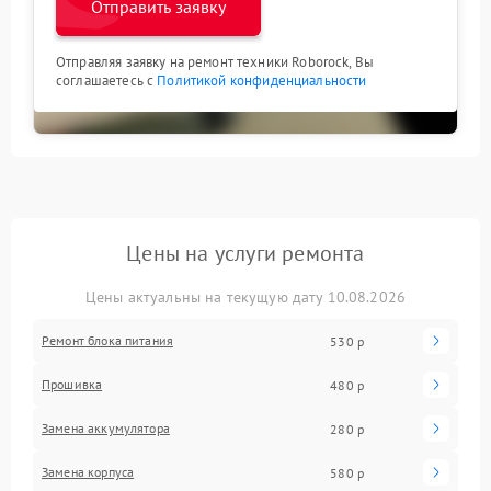
Отправить заявку
Отправляя заявку на ремонт техники Roborock, Вы
соглашаетесь с
Политикой конфиденциальности
Цены на услуги ремонта
Цены актуальны на текущую дату 10.08.2026
Ремонт блока питания
530 р
Прошивка
480 р
Замена аккумулятора
280 р
Замена корпуса
580 р