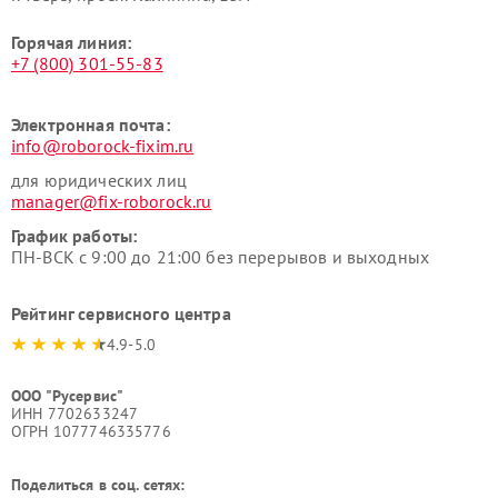
Горячая линия:
+7 (800) 301-55-83
Электронная почта:
info@roborock-fixim.ru
для юридических лиц
manager@fix-roborock.ru
График работы:
ПН-ВСК с 9:00 до 21:00 без перерывов и выходных
Рейтинг сервисного центра
4.9-5.0
ООО "Русервис"
ИНН 7702633247
ОГРН 1077746335776
Поделиться в соц. сетях: