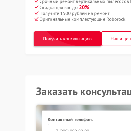
Срочный ремонт вертикальных пылесосов R
20%
Скидка для вас до
Получите 1500 рублей на ремонт
Оригинальные комплектующие Roborock
Получить консультацию
Наши це
Заказать консульта
Контактный телефон: