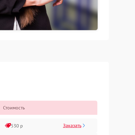
Стоимость
Заказать
530 р