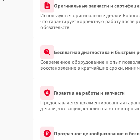
Оригинальные запчасти и сертифиц
Используются оригинальные детали Roboro
что гарантирует корректную работу после 
обязательств
Бесплатная диагностика и быстрый 
Современное оборудование и опыт позволяю
восстановление в кратчайшие сроки, миним
Гарантия на работы и запчасти
Предоставляется документированная гаран
детали, что защищает клиента от повторны
Прозрачное ценообразование и бесп