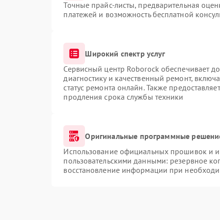
Точные прайс-листы, предварительная оценк
платежей и возможность бесплатной консул
Широкий спектр услуг
Сервисный центр Roborock обеспечивает до
диагностику и качественный ремонт, включа
статус ремонта онлайн. Также предоставляе
продления срока службы техники
Оригинальные программные решение
Использование официальных прошивок и ин
пользовательскими данными: резервное ко
восстановление информации при необходи