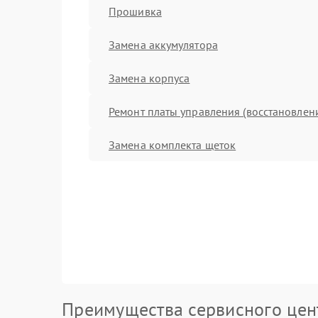
Прошивка
Замена аккумулятора
Замена корпуса
Ремонт платы управления (восстановлен
Замена комплекта щеток
Преимущества сервисного цен