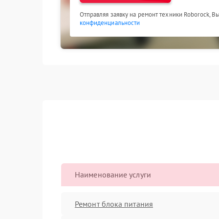
Отправляя заявку на ремонт техники Roborock, В
конфиденциальности
Наименование услуги
Ремонт блока питания