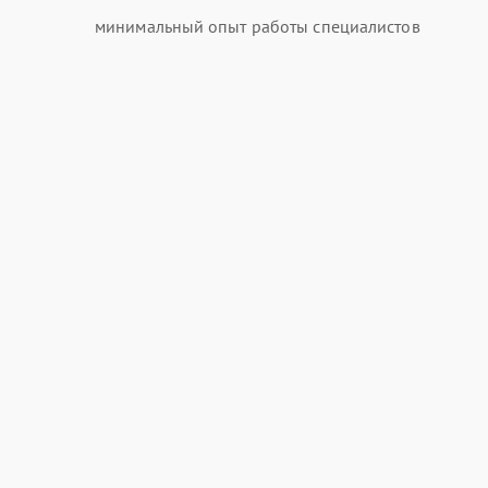
минимальный опыт работы специалистов