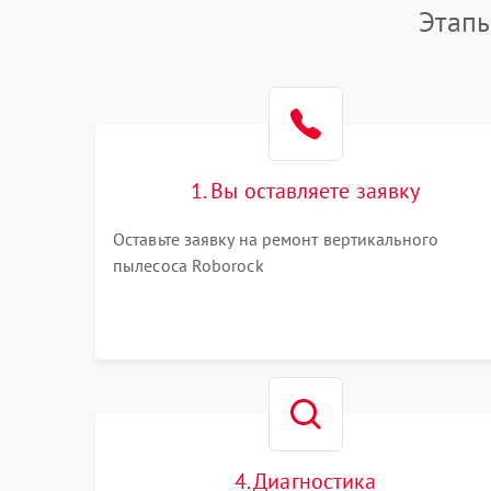
Этапы
1. Вы оставляете заявку
Оставьте заявку на ремонт вертикального
пылесоса Roborock
4. Диагностика