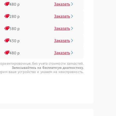
Заказать
480 р
Заказать
280 р
Заказать
580 р
Заказать
430 р
Заказать
480 р
 ориентировочные, без учета стоимости запчастей.
Записывайтесь на бесплатную диагностику.
рим ваше устройство и укажем на неисправность.