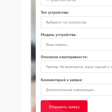
Тип устройства:
Выберите тип устройства
Модель устройства:
Описание неисправности:
Комментарий к заявке:
Отправить заявку