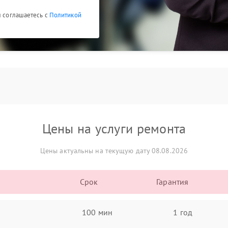
ы соглашаетесь с
Политикой
Цены на услуги ремонта
Цены актуальны на текущую дату 08.08.2026
Срок
Гарантия
100 мин
1 год