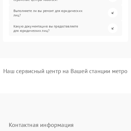
Выполняете ли вы ремонт для юридических
лиц?
Какую документацию вы предоставляете
для юридических лиц?
Наш сервисный центр на Вашей станции метро
Контактная информация