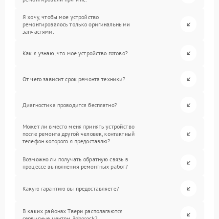
Я хочу, чтобы мое устройство
ремонтировалось только оригинальными
запчастями.
Как я узнаю, что мое устройство готово?
От чего зависит срок ремонта техники?
Диагностика проводится бесплатно?
Может ли вместо меня принять устройство
после ремонта другой человек, контактный
телефон которого я предоставлю?
Возможно ли получать обратную связь в
процессе выполнения ремонтных работ?
Какую гарантию вы предоставляете?
В каких районах Твери располагаются
сервисные центры Roborock?