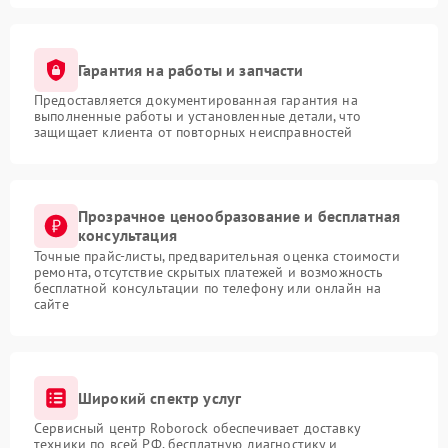
Гарантия на работы и запчасти
Предоставляется документированная гарантия на
выполненные работы и установленные детали, что
защищает клиента от повторных неисправностей
Прозрачное ценообразование и бесплатная
консультация
Точные прайс-листы, предварительная оценка стоимости
ремонта, отсутствие скрытых платежей и возможность
бесплатной консультации по телефону или онлайн на
сайте
Широкий спектр услуг
Сервисный центр Roborock обеспечивает доставку
техники по всей РФ, бесплатную диагностику и