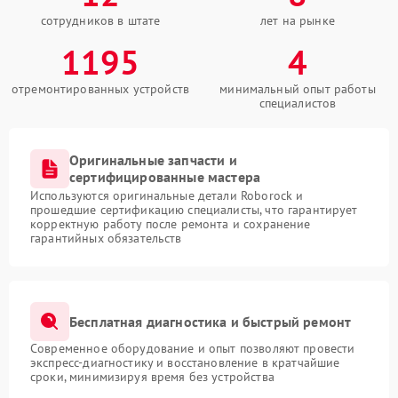
сотрудников в штате
лет на рынке
1195
4
отремонтированных устройств
минимальный опыт работы
специалистов
Оригинальные запчасти и
сертифицированные мастера
Используются оригинальные детали Roborock и
прошедшие сертификацию специалисты, что гарантирует
корректную работу после ремонта и сохранение
гарантийных обязательств
Бесплатная диагностика и быстрый ремонт
Современное оборудование и опыт позволяют провести
экспресс-диагностику и восстановление в кратчайшие
сроки, минимизируя время без устройства