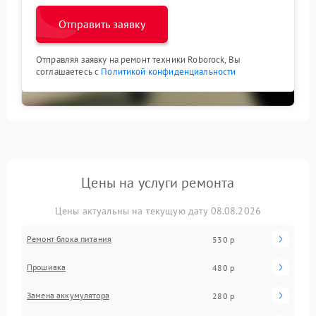
Отправить заявку
Отправляя заявку на ремонт техники Roborock, Вы
соглашаетесь с
Политикой конфиденциальности
Цены на услуги ремонта
Цены актуальны на текущую дату 08.08.2026
Ремонт блока питания
530 р
Прошивка
480 р
Замена аккумулятора
280 р