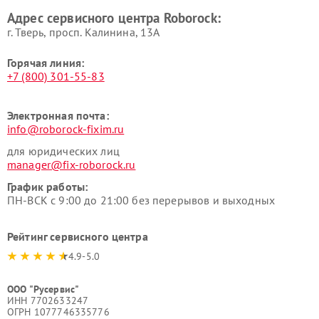
Адрес сервисного центра Roborock:
г. Тверь, просп. Калинина, 13А
Горячая линия:
+7 (800) 301-55-83
Электронная почта:
info@roborock-fixim.ru
для юридических лиц
manager@fix-roborock.ru
График работы:
ПН-ВСК с 9:00 до 21:00 без перерывов и выходных
Рейтинг сервисного центра
4.9-5.0
ООО "Русервис"
ИНН 7702633247
ОГРН 1077746335776