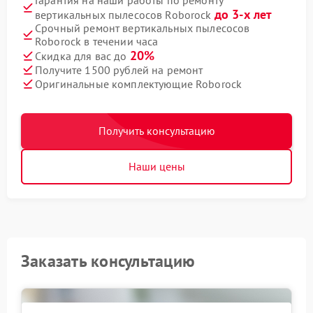
Гарантия на наши работы по ремонту
до 3-х лет
вертикальных пылесосов Roborock
Срочный ремонт вертикальных пылесосов
Roborock в течении часа
20%
Скидка для вас до
Получите 1500 рублей на ремонт
Оригинальные комплектующие Roborock
Получить консультацию
Наши цены
Заказать консультацию