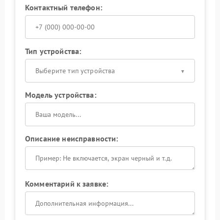
Контактный телефон:
Тип устройства:
Выберите тип устройства
Модель устройства:
Описание неисправности:
Комментарий к заявке: