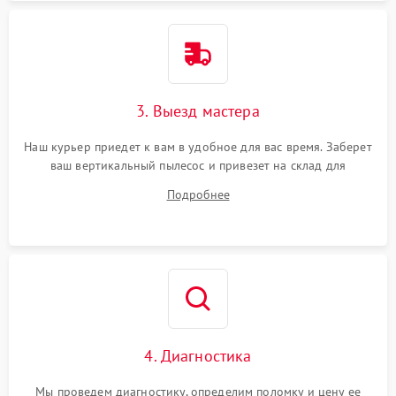
3. Выезд мастера
Наш курьер приедет к вам в удобное для вас время. Заберет
ваш вертикальный пылесос и привезет на склад для
диагностики.
Подробнее
4. Диагностика
Мы проведем диагностику, определим поломку и цену ее