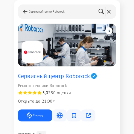
Сервисный центр Roborock
Сервисный центр Roborock
Ремонт техники Roborock
5,0
250 оценки
Открыто до 21:00
Маршрут
295
Обзор
Отзывы