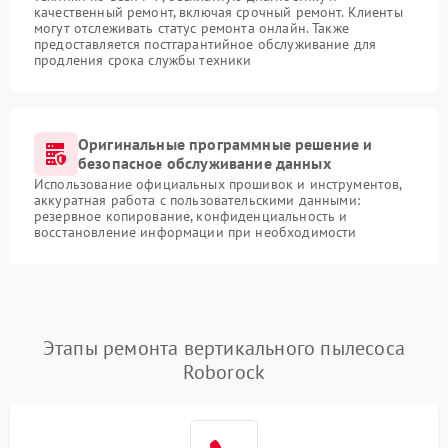
качественный ремонт, включая срочный ремонт. Клиенты
могут отслеживать статус ремонта онлайн. Также
предоставляется постгарантийное обслуживание для
продления срока службы техники
Оригинальные программные решение и
безопасное обслуживание данных
Использование официальных прошивок и инструментов,
аккуратная работа с пользовательскими данными:
резервное копирование, конфиденциальность и
восстановление информации при необходимости
Этапы ремонта вертикального пылесоса
Roborock