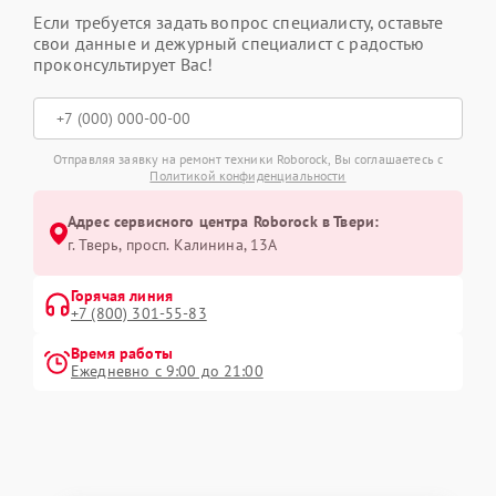
Если требуется задать вопрос специалисту, оставьте
свои данные и дежурный специалист с радостью
проконсультирует Вас!
Отправляя заявку на ремонт техники Roborock, Вы соглашаетесь с
Политикой конфиденциальности
Адрес сервисного центра Roborock в Твери:
г. Тверь, просп. Калинина, 13А
Горячая линия
+7 (800) 301-55-83
Время работы
Ежедневно с 9:00 до 21:00