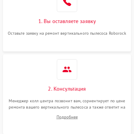
1. Вы оставляете заявку
Оставьте заявку на ремонт вертикального пылесоса Roborock
2. Консультация
Менеджер колл центра позвонит вам, сориентирует по цене
ремонта вашего вертикального пылесоса а также ответит на
все ваши вопросы.
Подробнее