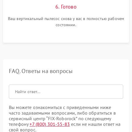
6. Готово
Ваш вертикальный пылесос снова у вас в полностью рабочем
состоянии.
FAQ. Ответы на вопросы
Вы можете ознакомиться с приведенными ниже
часто задаваемыми вопросами, либо обратиться в
сервисный центр “FIX-Roborock” по следующему
телефону
+7 (800) 301-55-83
если не нашли ответ на
свой вопрос.