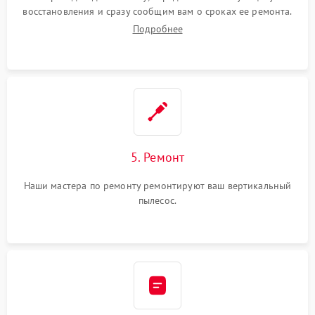
восстановления и сразу сообщим вам о сроках ее ремонта.
Подробнее
5. Ремонт
Наши мастера по ремонту ремонтируют ваш вертикальный
пылесос.