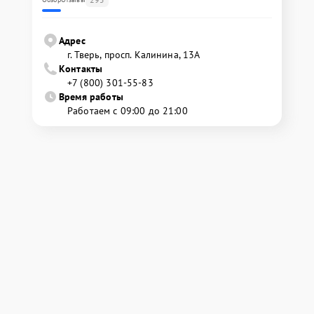
Адрес
г. Тверь, просп. Калинина, 13А
Контакты
+7 (800) 301-55-83
Время работы
Работаем с 09:00 до 21:00