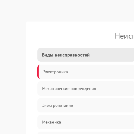
Неис
Виды неисправностей
Электроника
Механические повреждения
Электропитание
Механика