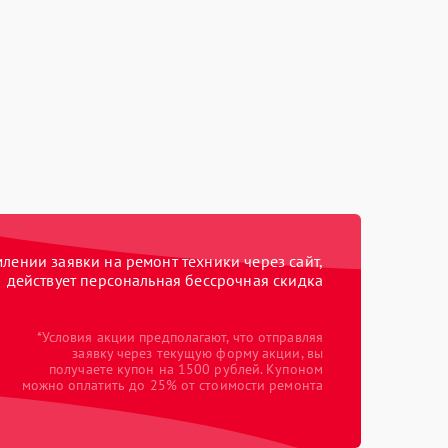
ении заявки на ремонт техники через сайт,
действует персональная бессрочная скидка
*Условия акции предполагают, что отправляя
заявку через текущую форму акции, вы
получаете купон на 1500 рублей. Купоном
можно оплатить до 25% от стоимости ремонта