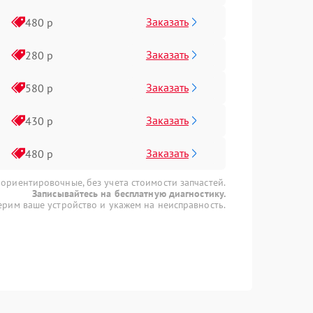
Заказать
480 р
Заказать
280 р
Заказать
580 р
Заказать
430 р
Заказать
480 р
 ориентировочные, без учета стоимости запчастей.
Записывайтесь на бесплатную диагностику.
рим ваше устройство и укажем на неисправность.