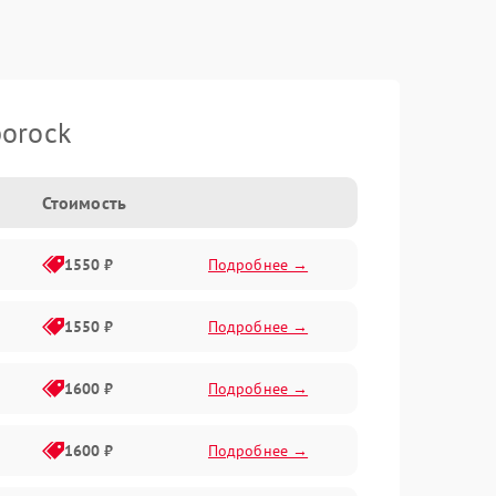
orock
Стоимость
1550 ₽
Подробнее →
1550 ₽
Подробнее →
1600 ₽
Подробнее →
1600 ₽
Подробнее →