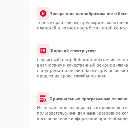
Прозрачное ценообразование и бесп
Точные прайс-листы, предварительная оценк
платежей и возможность бесплатной консул
Широкий спектр услуг
Сервисный центр Roborock обеспечивает до
диагностику и качественный ремонт, включа
статус ремонта онлайн. Также предоставляе
продления срока службы техники
Оригинальные программные решение
Использование официальных прошивок и ин
пользовательскими данными: резервное ко
восстановление информации при необходи