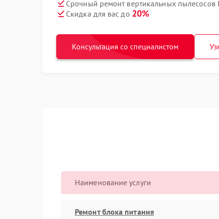
Срочный ремонт вертикальных пылесосов R
20%
Скидка для вас до
Консультация со специалистом
Уз
Наименование услуги
Ремонт блока питания