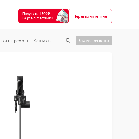
Получить 1500₽
Перезвоните мне
на ремонт техники
Статус ремонта
вка на ремонт
Контакты