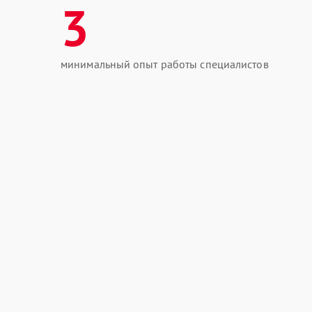
3
минимальный опыт работы специалистов