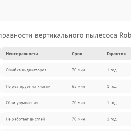
правности вертикального пылесоса Rob
Неисправности
Срок
Гарантия
Ошибка индикаторов
70 мин
1 год
Не реагирует на кнопки
65 мин
1 год
Сбои управления
70 мин
1 год
Не работает дисплей
70 мин
1 год