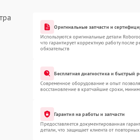
тра
Оригинальные запчасти и сертифиц
Используются оригинальные детали Roboro
что гарантирует корректную работу после 
обязательств
Бесплатная диагностика и быстрый 
Современное оборудование и опыт позволяю
восстановление в кратчайшие сроки, миним
Гарантия на работы и запчасти
Предоставляется документированная гаран
детали, что защищает клиента от повторны