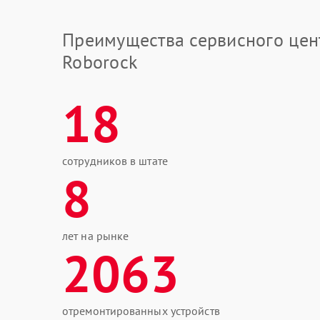
Преимущества сервисного цен
Roborock
18
сотрудников в штате
8
лет на рынке
2063
отремонтированных устройств