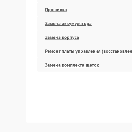
Прошивка
Замена аккумулятора
Замена корпуса
Ремонт платы управления (восстановлен
Замена комплекта щеток