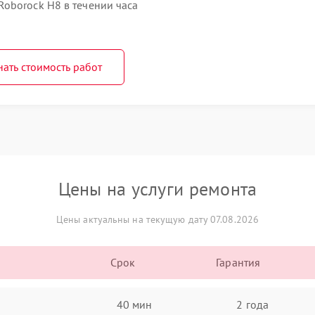
oborock H8 в течении часа
нать стоимость работ
Цены на услуги ремонта
Цены актуальны на текущую дату 07.08.2026
Срок
Гарантия
40 мин
2 года