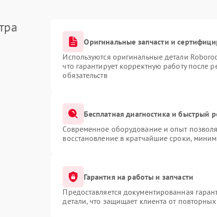
тра
Оригинальные запчасти и сертифиц
Используются оригинальные детали Roboro
что гарантирует корректную работу после 
обязательств
Бесплатная диагностика и быстрый 
Современное оборудование и опыт позволяю
восстановление в кратчайшие сроки, миним
Гарантия на работы и запчасти
Предоставляется документированная гаран
детали, что защищает клиента от повторны