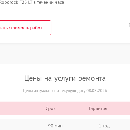
oborock F25 LT в течении часа
нать стоимость работ
Цены на услуги ремонта
Цены актуальны на текущую дату 08.08.2026
Срок
Гарантия
90 мин
1 год