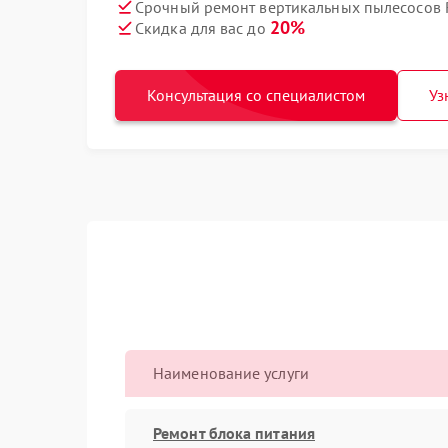
Срочный ремонт вертикальных пылесосов R
20%
Скидка для вас до
Консультация со специалистом
Уз
Наименование услуги
Ремонт блока питания