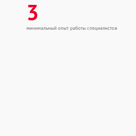
3
минимальный опыт работы специалистов