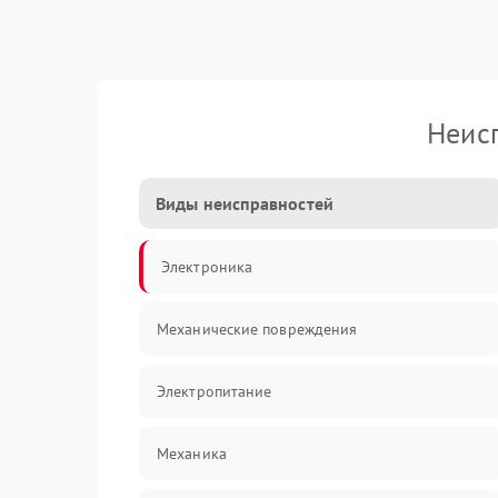
Неис
Виды неисправностей
Электроника
Механические повреждения
Электропитание
Механика