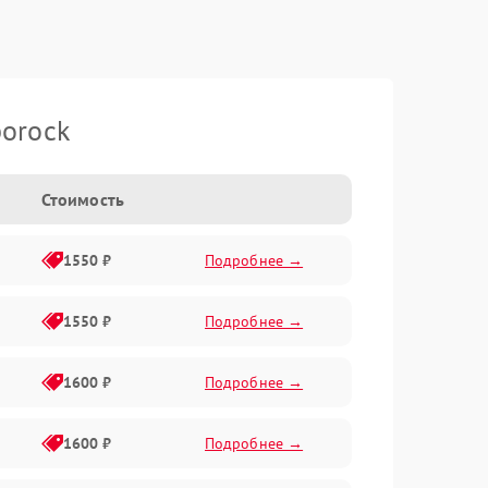
orock
Стоимость
1550 ₽
Подробнее →
1550 ₽
Подробнее →
1600 ₽
Подробнее →
1600 ₽
Подробнее →