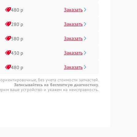
Заказать
480 р
Заказать
280 р
Заказать
580 р
Заказать
430 р
Заказать
480 р
 ориентировочные, без учета стоимости запчастей.
Записывайтесь на бесплатную диагностику.
рим ваше устройство и укажем на неисправность.