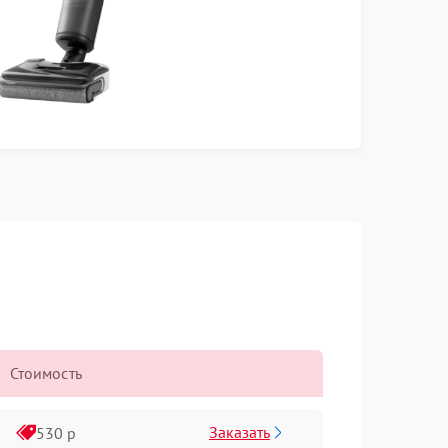
Стоимость
Заказать
530 р