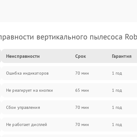
правности вертикального пылесоса Rob
Неисправности
Срок
Гарантия
Ошибка индикаторов
70 мин
1 год
Не реагирует на кнопки
65 мин
1 год
Сбои управления
70 мин
1 год
Не работает дисплей
70 мин
1 год