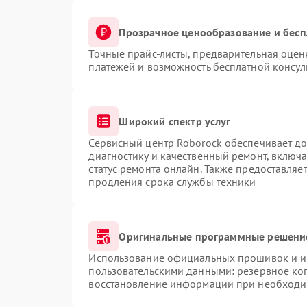
Прозрачное ценообразование и бесп
Точные прайс-листы, предварительная оценк
платежей и возможность бесплатной консул
Широкий спектр услуг
Сервисный центр Roborock обеспечивает до
диагностику и качественный ремонт, включа
статус ремонта онлайн. Также предоставляе
продления срока службы техники
Оригинальные программные решение
Использование официальных прошивок и ин
пользовательскими данными: резервное ко
восстановление информации при необходи