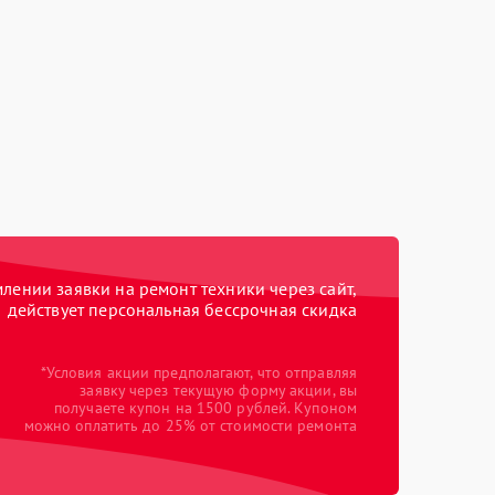
ении заявки на ремонт техники через сайт,
действует персональная бессрочная скидка
*Условия акции предполагают, что отправляя
заявку через текущую форму акции, вы
получаете купон на 1500 рублей. Купоном
можно оплатить до 25% от стоимости ремонта