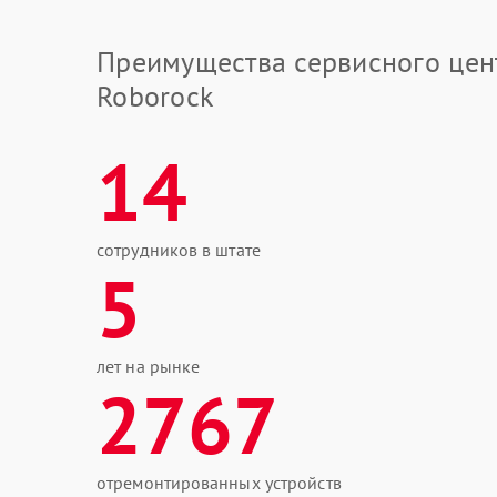
Преимущества сервисного цен
Roborock
14
сотрудников в штате
5
лет на рынке
2767
отремонтированных устройств