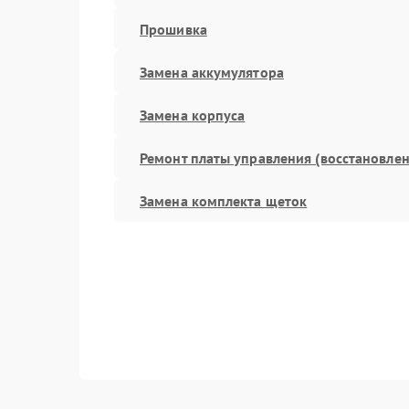
Прошивка
Замена аккумулятора
Замена корпуса
Ремонт платы управления (восстановлен
Замена комплекта щеток