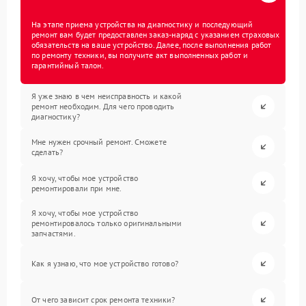
На этапе приема устройства на диагностику и последующий
ремонт вам будет предоставлен заказ-наряд с указанием страховых
обязательств на ваше устройство. Далее, после выполнения работ
по ремонту техники, вы получите акт выполненных работ и
гарантийный талон.
Я уже знаю в чем неисправность и какой
ремонт необходим. Для чего проводить
диагностику?
Мне нужен срочный ремонт. Сможете
сделать?
Я хочу, чтобы мое устройство
ремонтировали при мне.
Я хочу, чтобы мое устройство
ремонтировалось только оригинальными
запчастями.
Как я узнаю, что мое устройство готово?
От чего зависит срок ремонта техники?