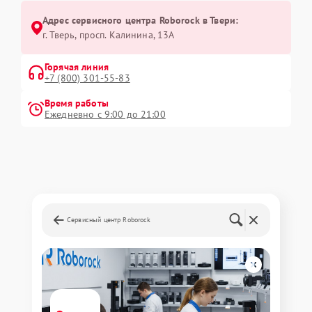
Адрес сервисного центра Roborock в Твери:
г. Тверь, просп. Калинина, 13А
Горячая линия
+7 (800) 301-55-83
Время работы
Ежедневно с 9:00 до 21:00
Сервисный центр Roborock