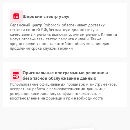
Широкий спектр услуг
Сервисный центр Roborock обеспечивает доставку
техники по всей РФ, бесплатную диагностику и
качественный ремонт, включая срочный ремонт. Клиенты
могут отслеживать статус ремонта онлайн. Также
предоставляется постгарантийное обслуживание для
продления срока службы техники
Оригинальные программные решение и
безопасное обслуживание данных
Использование официальных прошивок и инструментов,
аккуратная работа с пользовательскими данными:
резервное копирование, конфиденциальность и
восстановление информации при необходимости