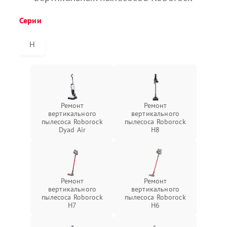
Серии
H
Ремонт
Ремонт
вертикального
вертикального
пылесоса Roborock
пылесоса Roborock
Dyad Air
H8
Ремонт
Ремонт
вертикального
вертикального
пылесоса Roborock
пылесоса Roborock
H7
H6