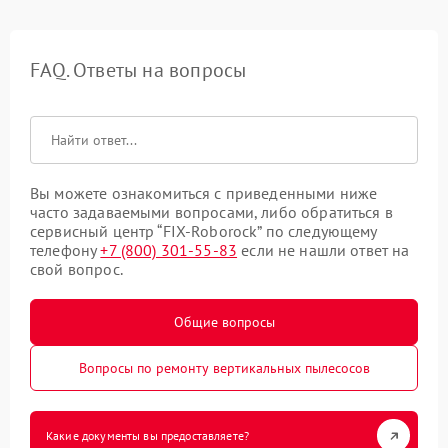
FAQ. Ответы на вопросы
Вы можете ознакомиться с приведенными ниже
часто задаваемыми вопросами, либо обратиться в
сервисный центр “FIX-Roborock” по следующему
телефону
+7 (800) 301-55-83
если не нашли ответ на
свой вопрос.
Общие вопросы
Вопросы по ремонту вертикальных пылесосов
Какие документы вы предоставляете?