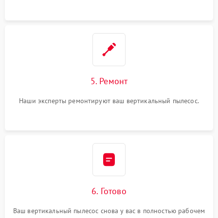
5. Ремонт
Наши эксперты ремонтируют ваш вертикальный пылесос.
6. Готово
Ваш вертикальный пылесос снова у вас в полностью рабочем