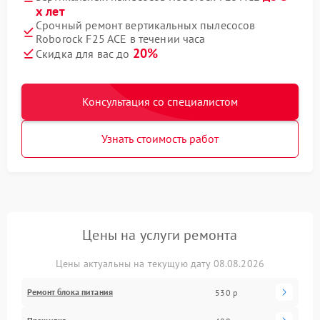
х лет
Срочный ремонт вертикальных пылесосов
Roborock F25 ACE в течении часа
20%
Скидка для вас до
Консультация со специалистом
Узнать стоимость работ
Цены на услуги ремонта
Цены актуальны на текущую дату 08.08.2026
Ремонт блока питания
530 р