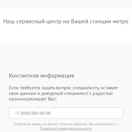
Наш сервисный центр на Вашей станции метро
Контактная информация
Если требуется задать вопрос специалисту, оставьте
свои данные и дежурный специалист с радостью
проконсультирует Вас!
Отправляя заявку на ремонт техники Roborock, Вы соглашаетесь с
Политикой конфиденциальности