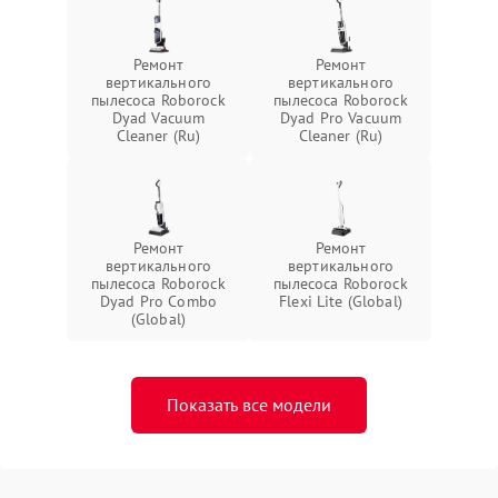
Ремонт
Ремонт
вертикального
вертикального
пылесоса Roborock
пылесоса Roborock
Dyad Vacuum
Dyad Pro Vacuum
Cleaner (Ru)
Cleaner (Ru)
Ремонт
Ремонт
вертикального
вертикального
пылесоса Roborock
пылесоса Roborock
Dyad Pro Combo
Flexi Lite (Global)
(Global)
Показать все модели