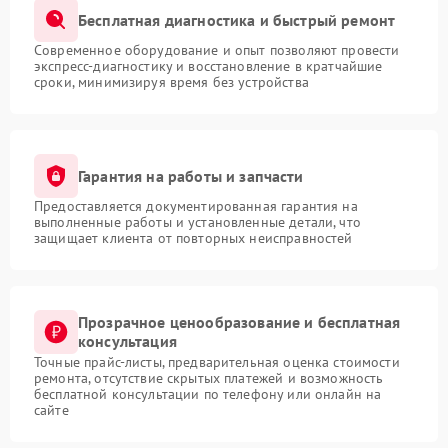
Бесплатная диагностика и быстрый ремонт
Современное оборудование и опыт позволяют провести
экспресс-диагностику и восстановление в кратчайшие
сроки, минимизируя время без устройства
Гарантия на работы и запчасти
Предоставляется документированная гарантия на
выполненные работы и установленные детали, что
защищает клиента от повторных неисправностей
Прозрачное ценообразование и бесплатная
консультация
Точные прайс-листы, предварительная оценка стоимости
ремонта, отсутствие скрытых платежей и возможность
бесплатной консультации по телефону или онлайн на
сайте