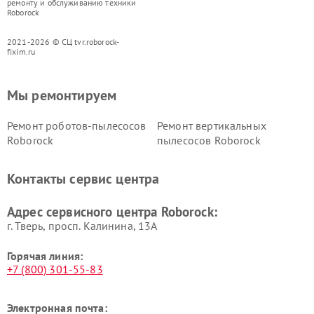
ремонту и обслуживанию техники
Roborock
2021-2026 © СЦ tvr.roborock-
fixim.ru
Мы ремонтируем
Ремонт роботов-пылесосов
Ремонт вертикальных
Roborock
пылесосов Roborock
Контакты сервис центра
Адрес сервисного центра Roborock:
г. Тверь, просп. Калинина, 13А
Горячая линия:
+7 (800) 301-55-83
Электронная почта: