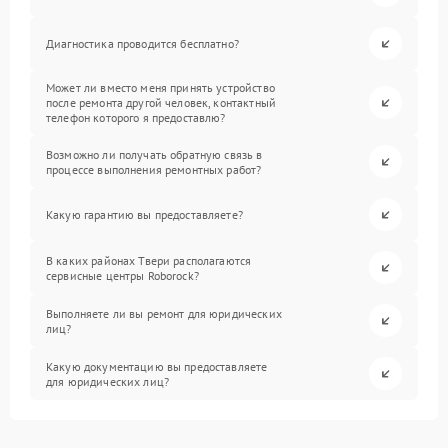
Диагностика проводится бесплатно?
Может ли вместо меня принять устройство
после ремонта другой человек, контактный
телефон которого я предоставлю?
Возможно ли получать обратную связь в
процессе выполнения ремонтных работ?
Какую гарантию вы предоставляете?
В каких районах Твери располагаются
сервисные центры Roborock?
Выполняете ли вы ремонт для юридических
лиц?
Какую документацию вы предоставляете
для юридических лиц?