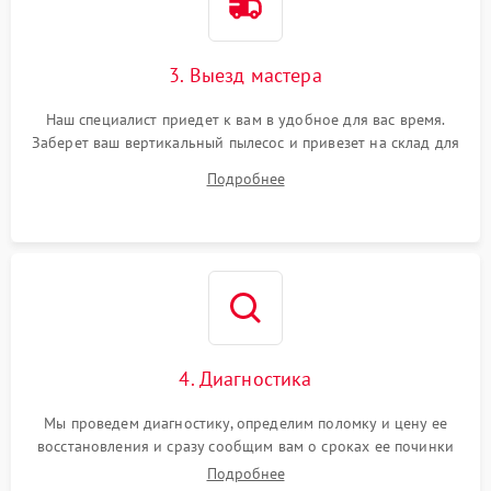
3. Выезд мастера
Наш специалист приедет к вам в удобное для вас время.
Заберет ваш вертикальный пылесос и привезет на склад для
диагностики.
Подробнее
4. Диагностика
Мы проведем диагностику, определим поломку и цену ее
восстановления и сразу сообщим вам о сроках ее починки
Подробнее