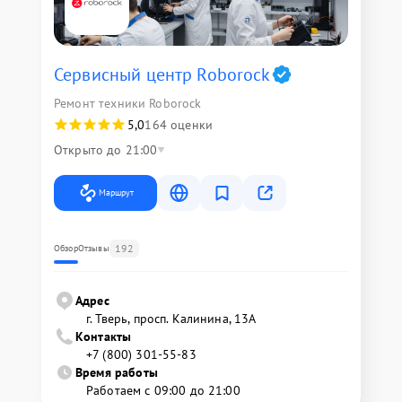
Сервисный центр Roborock
Ремонт техники Roborock
5,0
164 оценки
Открыто до 21:00
Маршрут
192
Обзор
Отзывы
Адрес
г. Тверь, просп. Калинина, 13А
Контакты
+7 (800) 301-55-83
Время работы
Работаем с 09:00 до 21:00