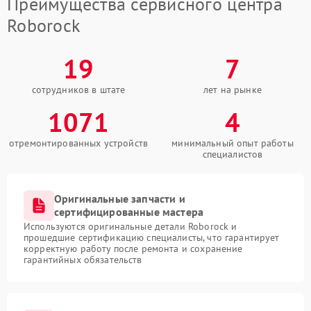
Преимущества сервисного центра
Roborock
19
7
сотрудников в штате
лет на рынке
1071
4
отремонтированных устройств
минимальный опыт работы
специалистов
Оригинальные запчасти и
сертифицированные мастера
Используются оригинальные детали Roborock и
прошедшие сертификацию специалисты, что гарантирует
корректную работу после ремонта и сохранение
гарантийных обязательств