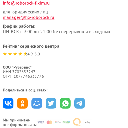
info@roborock-fixim.ru
для юридических лиц
manager@fix-roborock.ru
График работы:
ПН-ВСК с 9:00 до 21:00 без перерывов и выходных
Рейтинг сервисного центра
4.9-5.0
ООО "Русервис"
ИНН 7702633247
ОГРН 1077746335776
Поделиться в соц. сетях:
Мы принимаем
все формы оплаты