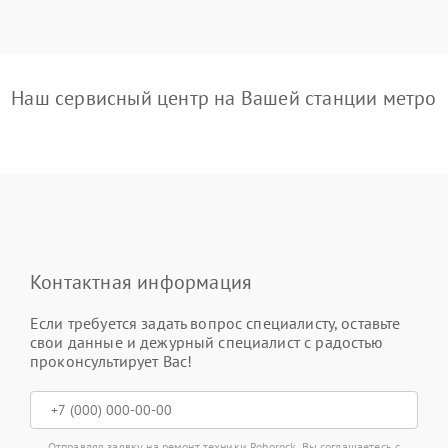
Наш сервисный центр на Вашей станции метро
Контактная информация
Если требуется задать вопрос специалисту, оставьте
свои данные и дежурный специалист с радостью
проконсультирует Вас!
Отправляя заявку на ремонт техники Roborock, Вы соглашаетесь с