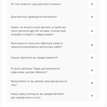
От чего зависит срок ремонта техники?
Диагностика проводится бесплатно?
Может ли вместо меня принять устройство
после ремонта другой человек, контактный
телефон которого я предоставлю?
Возможно ли получать обратную связь в
процессе выполнения ремонтных работ?
Какую гарантию вы предоставляете?
В каких районах Твери располагаются
сервисные центры Roborock?
Выполняете ли вы ремонт для юридических
лиц?
Какую документацию вы предоставляете
для юридических лиц?