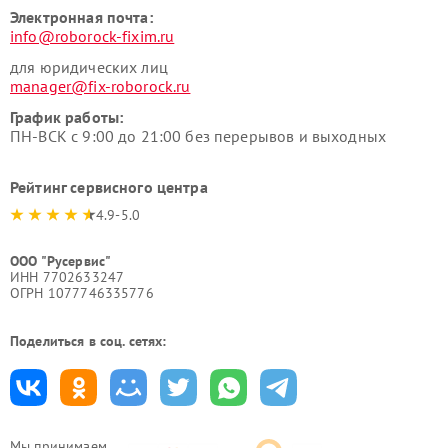
Электронная почта:
info@roborock-fixim.ru
для юридических лиц
manager@fix-roborock.ru
График работы:
ПН-ВСК с 9:00 до 21:00 без перерывов и выходных
Рейтинг сервисного центра
4.9-5.0
ООО "Русервис"
ИНН 7702633247
ОГРН 1077746335776
Поделиться в соц. сетях:
Мы принимаем