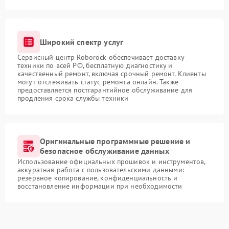
Широкий спектр услуг
Сервисный центр Roborock обеспечивает доставку
техники по всей РФ, бесплатную диагностику и
качественный ремонт, включая срочный ремонт. Клиенты
могут отслеживать статус ремонта онлайн. Также
предоставляется постгарантийное обслуживание для
продления срока службы техники
Оригинальные программные решение и
безопасное обслуживание данных
Использование официальных прошивок и инструментов,
аккуратная работа с пользовательскими данными:
резервное копирование, конфиденциальность и
восстановление информации при необходимости