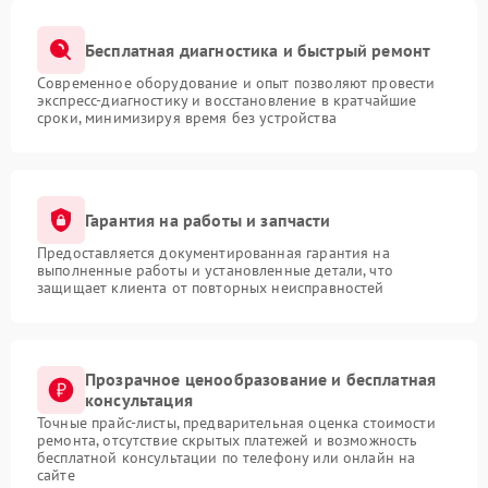
Бесплатная диагностика и быстрый ремонт
Современное оборудование и опыт позволяют провести
экспресс-диагностику и восстановление в кратчайшие
сроки, минимизируя время без устройства
Гарантия на работы и запчасти
Предоставляется документированная гарантия на
выполненные работы и установленные детали, что
защищает клиента от повторных неисправностей
Прозрачное ценообразование и бесплатная
консультация
Точные прайс-листы, предварительная оценка стоимости
ремонта, отсутствие скрытых платежей и возможность
бесплатной консультации по телефону или онлайн на
сайте