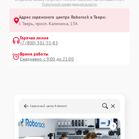
Политикой конфиденциальности
Адрес сервисного центра Roborock в Твери:
г. Тверь, просп. Калинина, 13А
Горячая линия
+7 (800) 301-55-83
Время работы
Ежедневно с 9:00 до 21:00
Сервисный центр Roborock