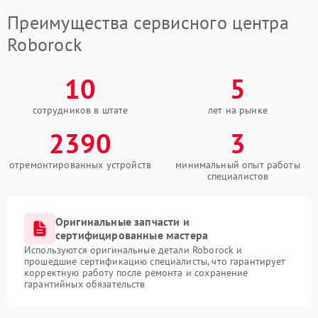
Преимущества сервисного центра
Roborock
10
5
сотрудников в штате
лет на рынке
2390
3
отремонтированных устройств
минимальный опыт работы
специалистов
Оригинальные запчасти и
сертифицированные мастера
Используются оригинальные детали Roborock и
прошедшие сертификацию специалисты, что гарантирует
корректную работу после ремонта и сохранение
гарантийных обязательств