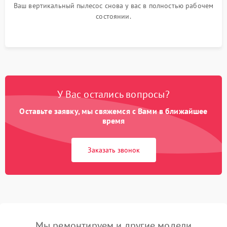
Ваш вертикальный пылесос снова у вас в полностью рабочем
состоянии.
У Вас остались вопросы?
Оставьте заявку, мы свяжемся с Вами в ближайшее
время
Заказать звонок
Мы ремонтируем и другие модели