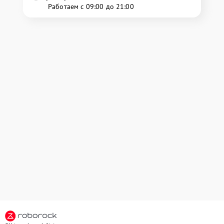
Работаем с 09:00 до 21:00