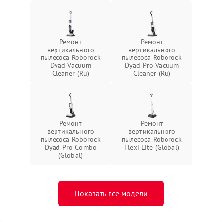
Ремонт
Ремонт
вертикального
вертикального
пылесоса Roborock
пылесоса Roborock
Dyad Vacuum
Dyad Pro Vacuum
Cleaner (Ru)
Cleaner (Ru)
Ремонт
Ремонт
вертикального
вертикального
пылесоса Roborock
пылесоса Roborock
Dyad Pro Combo
Flexi Lite (Global)
(Global)
Показать все модели