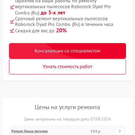
Гарантия на наши работы по ремонту
вертикальных пылесосов Roborock Dyad Pro
до 3-х лет
Combo (Ru)
Срочный ремонт вертикальных пылесосов
Roborock Dyad Pro Combo (Ru) в течении часа
20%
Скидка для вас до
Консультация со специалистом
Узнать стоимость работ
Цены на услуги ремонта
Цены актуальны на текущую дату 07.08.2026
Ремонт блока питания
530 р