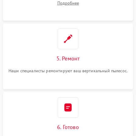
Подробнее
5. Ремонт
Наши специалисты ремонтируют ваш вертикальный пылесос.
6. Готово