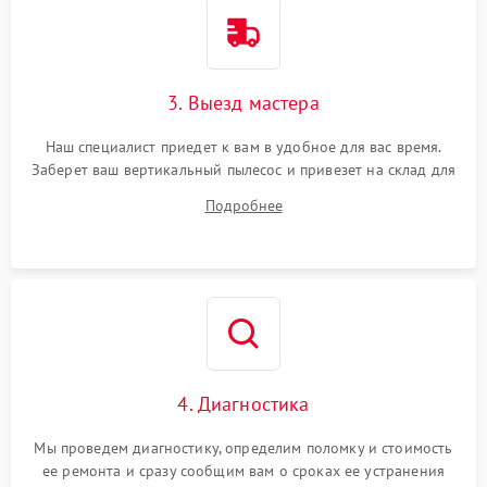
3. Выезд мастера
Наш специалист приедет к вам в удобное для вас время.
Заберет ваш вертикальный пылесос и привезет на склад для
диагностики.
Подробнее
4. Диагностика
Мы проведем диагностику, определим поломку и стоимость
ее ремонта и сразу сообщим вам о сроках ее устранения