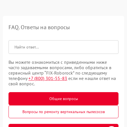
FAQ. Ответы на вопросы
Вы можете ознакомиться с приведенными ниже
часто задаваемыми вопросами, либо обратиться в
сервисный центр “FIX-Roborock” по следующему
телефону
+7 (800) 301-55-83
если не нашли ответ на
свой вопрос.
Общие вопросы
Вопросы по ремонту вертикальных пылесосов